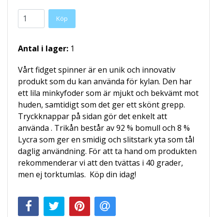
Köp
Antal i lager:
1
Vårt fidget spinner är en unik och innovativ
produkt som du kan använda för kylan. Den har
ett lila minkyfoder som är mjukt och bekvämt mot
huden, samtidigt som det ger ett skönt grepp.
Tryckknappar på sidan gör det enkelt att
använda . Trikån består av 92 % bomull och 8 %
Lycra som ger en smidig och slitstark yta som tål
daglig användning. För att ta hand om produkten
rekommenderar vi att den tvättas i 40 grader,
men ej torktumlas. Köp din idag!