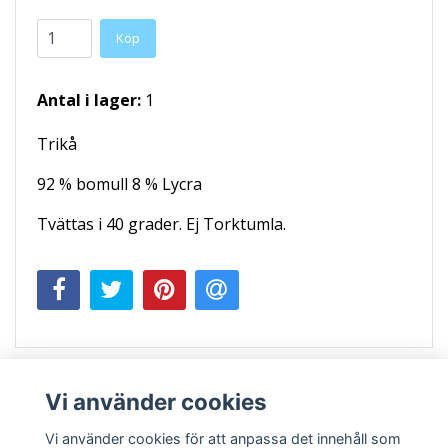
Köp
Antal i lager:
1
Trikå
92 % bomull 8 % Lycra
Tvättas i 40 grader. Ej Torktumla.
Vi använder cookies
Vi använder cookies för att anpassa det innehåll som