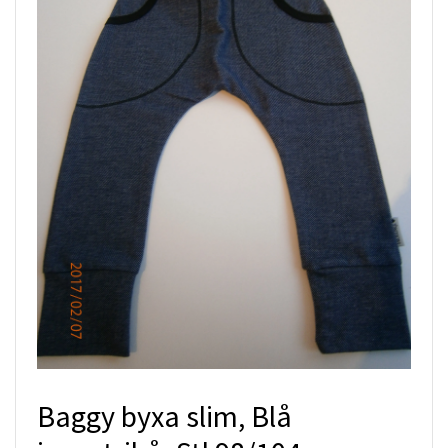
Baggy byxa slim, Blå