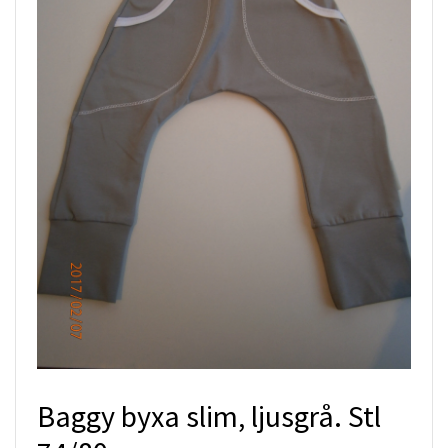
Baggy byxa slim, ljusgrå. Stl