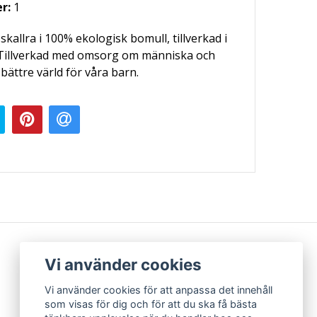
er:
1
kallra i 100% ekologisk bomull, tillverkad i
 Tillverkad med omsorg om människa och
 bättre värld för våra barn.
Vi använder cookies
Vi använder cookies för att anpassa det innehåll
som visas för dig och för att du ska få bästa